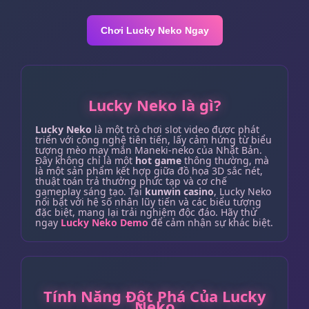
Chơi Lucky Neko Ngay
Lucky Neko là gì?
Lucky Neko
là một trò chơi slot video được phát
triển với công nghệ tiên tiến, lấy cảm hứng từ biểu
tượng mèo may mắn Maneki-neko của Nhật Bản.
Đây không chỉ là một
hot game
thông thường, mà
là một sản phẩm kết hợp giữa đồ họa 3D sắc nét,
thuật toán trả thưởng phức tạp và cơ chế
gameplay sáng tạo. Tại
kunwin casino
, Lucky Neko
nổi bật với hệ số nhân lũy tiến và các biểu tượng
đặc biệt, mang lại trải nghiệm độc đáo. Hãy thử
ngay
Lucky Neko Demo
để cảm nhận sự khác biệt.
Tính Năng Đột Phá Của Lucky
Neko