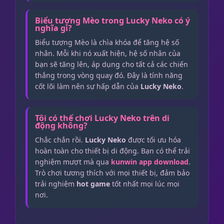
Biểu tượng Mèo trong Lucky Neko có ý
nghĩa gì?
Biểu tượng Mèo là chìa khóa để tăng hệ số
nhân. Mỗi khi nó xuất hiện, hệ số nhân của
bạn sẽ tăng lên, áp dụng cho tất cả các chiến
thắng trong vòng quay đó. Đây là tính năng
cốt lõi làm nên sự hấp dẫn của
Lucky Neko
.
Tôi có thể chơi Lucky Neko trên di
động không?
Chắc chắn rồi.
Lucky Neko
được tối ưu hóa
hoàn toàn cho thiết bị di động. Bạn có thể trải
nghiệm mượt mà qua
kunwin app download
.
Trò chơi tương thích với mọi thiết bị, đảm bảo
trải nghiệm
hot game
tốt nhất mọi lúc mọi
nơi.