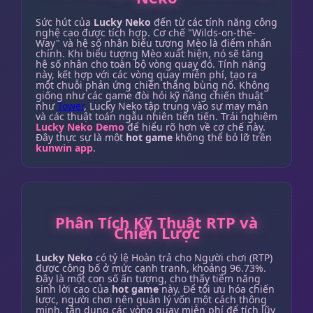
Sức hút của
Lucky Neko
đến từ các tính năng công
nghệ cao được tích hợp. Cơ chế "Wilds-on-the-
Way" và hệ số nhân biểu tượng Mèo là điểm nhấn
chính. Khi biểu tượng Mèo xuất hiện, nó sẽ tăng
hệ số nhân cho toàn bộ vòng quay đó. Tính năng
này, kết hợp với các vòng quay miễn phí, tạo ra
một chuỗi phản ứng chiến thắng bùng nổ. Không
giống như các game đòi hỏi kỹ năng chiến thuật
như
Tower
, Lucky Neko tập trung vào sự may mắn
và các thuật toán ngẫu nhiên tiên tiến. Trải nghiệm
Lucky Neko Demo
để hiểu rõ hơn về cơ chế này.
Đây thực sự là một
hot game
không thể bỏ lỡ trên
kunwin app
.
Phân Tích Kỹ Thuật RTP và
Chiến Lược
Lucky Neko
có tỷ lệ Hoàn trả cho Người chơi (RTP)
được công bố ở mức cạnh tranh, khoảng 96.73%.
Đây là một con số ấn tượng, cho thấy tiềm năng
sinh lời cao của
hot game
này. Để tối ưu hóa chiến
lược, người chơi nên quản lý vốn một cách thông
minh, tận dụng các vòng quay miễn phí để tích lũy