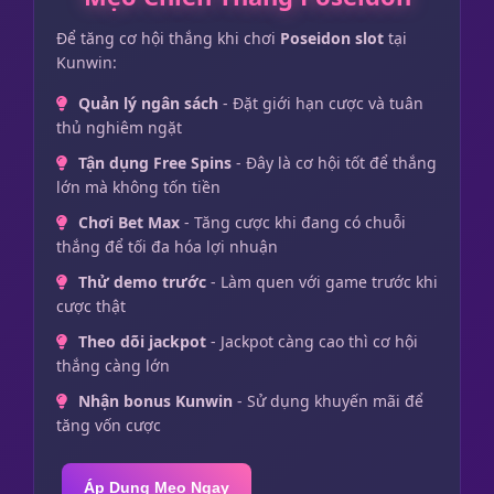
Để tăng cơ hội thắng khi chơi
Poseidon slot
tại
Kunwin:
Quản lý ngân sách
- Đặt giới hạn cược và tuân
thủ nghiêm ngặt
Tận dụng Free Spins
- Đây là cơ hội tốt để thắng
lớn mà không tốn tiền
Chơi Bet Max
- Tăng cược khi đang có chuỗi
thắng để tối đa hóa lợi nhuận
Thử demo trước
- Làm quen với game trước khi
cược thật
Theo dõi jackpot
- Jackpot càng cao thì cơ hội
thắng càng lớn
Nhận bonus Kunwin
- Sử dụng khuyến mãi để
tăng vốn cược
Áp Dụng Mẹo Ngay