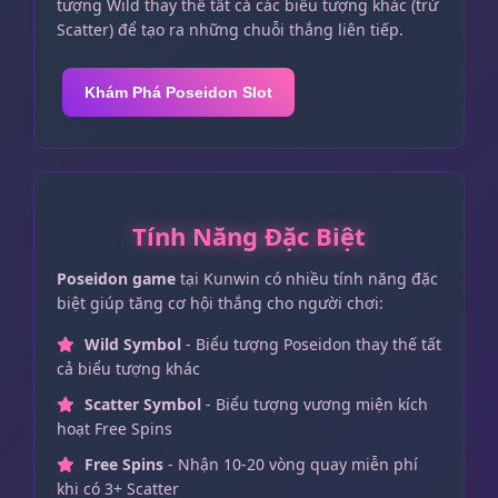
tượng Wild thay thế tất cả các biểu tượng khác (trừ
Scatter) để tạo ra những chuỗi thắng liên tiếp.
Khám Phá Poseidon Slot
Tính Năng Đặc Biệt
Poseidon game
tại Kunwin có nhiều tính năng đặc
biệt giúp tăng cơ hội thắng cho người chơi:
Wild Symbol
- Biểu tượng Poseidon thay thế tất
cả biểu tượng khác
Scatter Symbol
- Biểu tượng vương miện kích
hoạt Free Spins
Free Spins
- Nhận 10-20 vòng quay miễn phí
khi có 3+ Scatter